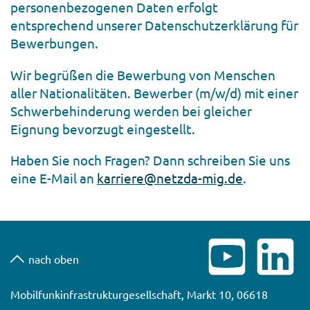
personenbezogenen Daten erfolgt
entsprechend unserer Datenschutzerklärung für
Bewerbungen.
Wir begrüßen die Bewerbung von Menschen
aller Nationalitäten. Bewerber (m/w/d) mit einer
Schwerbehinderung werden bei gleicher
Eignung bevorzugt eingestellt.
Haben Sie noch Fragen? Dann schreiben Sie uns
eine E-Mail an
karriere@netzda-mig.de
.
nach oben
Mobilfunkinfrastrukturgesellschaft, Markt 10, 06618
Naumburg (Saale)