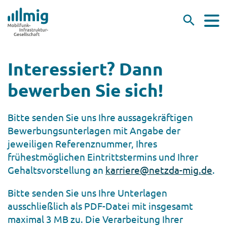
Interessiert? Dann
bewerben Sie sich!
Bitte senden Sie uns Ihre aussagekräftigen
Bewerbungsunterlagen mit Angabe der
jeweiligen Referenznummer, Ihres
frühestmöglichen Eintrittstermins und Ihrer
Gehaltsvorstellung an
karriere@netzda-mig.de
.
Bitte senden Sie uns Ihre Unterlagen
ausschließlich als PDF-Datei mit insgesamt
maximal 3 MB zu. Die Verarbeitung Ihrer