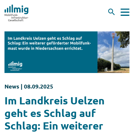
News |
08.09.2025
Im Landkreis Uelzen
geht es Schlag auf
Schlag: Ein weiterer