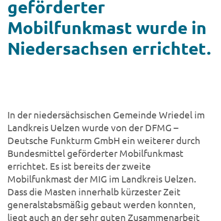
geförderter
Mobilfunkmast wurde in
Niedersachsen errichtet.
In der niedersächsischen Gemeinde Wriedel im
Landkreis Uelzen wurde von der DFMG –
Deutsche Funkturm GmbH ein weiterer durch
Bundesmittel geförderter Mobilfunkmast
errichtet. Es ist bereits der zweite
Mobilfunkmast der MIG im Landkreis Uelzen.
Dass die Masten innerhalb kürzester Zeit
generalstabsmäßig gebaut werden konnten,
liegt auch an der sehr guten Zusammenarbeit