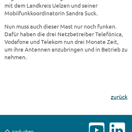
mit dem Landkreis Uelzen und seiner
Mobilfunkkoordinatorin Sandra Suck.
Nun muss auch dieser Mast nur noch funken.
Dafür haben die drei Netzbetreiber Telefónica,
Vodafone und Telekom nun drei Monate Zeit,
um ihre Antennen anzubringen und in Betrieb zu
nehmen.
zurück
nach oben