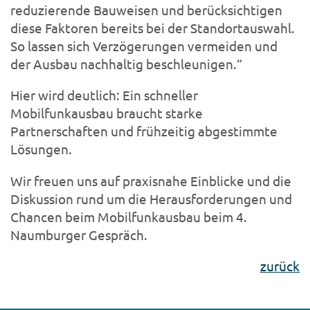
reduzierende Bauweisen und berücksichtigen
diese Faktoren bereits bei der Standortauswahl.
So lassen sich Verzögerungen vermeiden und
der Ausbau nachhaltig beschleunigen.“
Hier wird deutlich: Ein schneller
Mobilfunkausbau braucht starke
Partnerschaften und frühzeitig abgestimmte
Lösungen.
Wir freuen uns auf praxisnahe Einblicke und die
Diskussion rund um die Herausforderungen und
Chancen beim Mobilfunkausbau beim 4.
Naumburger Gespräch.
zurück