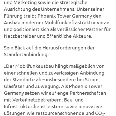
und Marketing sowie die strategische
Ausrichtung des Unternehmens. Unter seiner
Führung treibt Phoenix Tower Germany den
Ausbau moderner Mobilfunkinfrastruktur voran
und positioniert sich als verlässlicher Partner für
Netzbetreiber und öffentliche Akteure.
Sein Blick auf die Herausforderungen der
Standortanbindung:
„Der Mobilfunkausbau hängt maßgeblich von
einer schnellen und zuverlässigen Anbindung
der Standorte ab – insbesondere bei Strom,
Glasfaser und Zuwegung. Als Phoenix Tower
Germany setzen wir auf enge Partnerschaften
mit Verteilnetzbetreibern, Bau- und
Infrastrukturdienstleistern sowie innovative
Lösungen wie ressourcenschonende und CO₂-