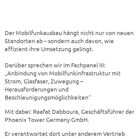
Der Mobilfunkausbau hängt nicht nur von neuen
Standorten ab – sondern auch davon, wie
effizient ihre Umsetzung gelingt.
Darüber sprechen wir im Fachpanel III:
„Anbindung von Mobilfunkinfrastruktur mit
Strom, Glasfaser, Zuwegung –
Herausforderungen und
Beschleunigungsmöglichkeiten“
Mit dabei: Raafat Dabboura, Geschäftsführer der
Phoenix Tower Germany GmbH.
Er verantwortet dort unter anderem Vertrieb